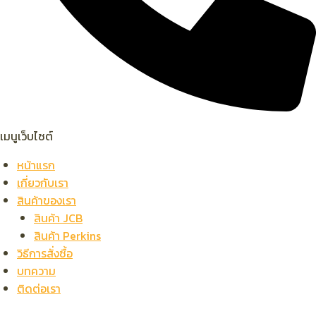
เมนูเว็บไซต์
หน้าแรก
เกี่ยวกับเรา
สินค้าของเรา
สินค้า JCB
สินค้า Perkins
วิธีการสั่งซื้อ
บทความ
ติดต่อเรา