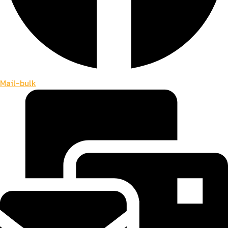
Mail-bulk