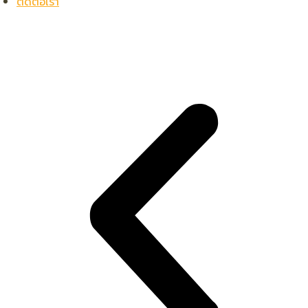
ติดต่อเรา