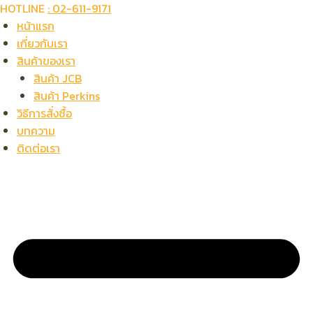
Skip
HOTLINE
: 02-611-9171
to
หน้าแรก
content
เกี่ยวกับเรา
สินค้าของเรา
สินค้า JCB
สินค้า Perkins
วิธีการสั่งซื้อ
บทความ
ติดต่อเรา