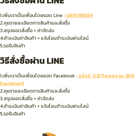
วิธีสั่งซื้อผ่าน LINE
1.เพิ่มเราเป็นเพื่อนโดยแอด Line :
0816198884
2.คุยรายละเอียดการสินค้าและสั่งซื้อ
3.สรุปยอดสั่งซื้อ + ค่าจัดส่ง
4.ชำระเงินค่าสินค้า + แจ้งโอนชำระเงินผ่านไลน์
5.รอรับสินค้า
วิธีสั่งซื้อผ่าน LINE
1.เพิ่มเราเป็นเพื่อนโดยแอด Facebook :
อะไหล่ JCB Perkins by BKK
Equipment
2.คุยรายละเอียดการสินค้าและสั่งซื้อ
3.สรุปยอดสั่งซื้อ + ค่าจัดส่ง
4.ชำระเงินค่าสินค้า + แจ้งโอนชำระเงินผ่านไลน์
5.รอรับสินค้า