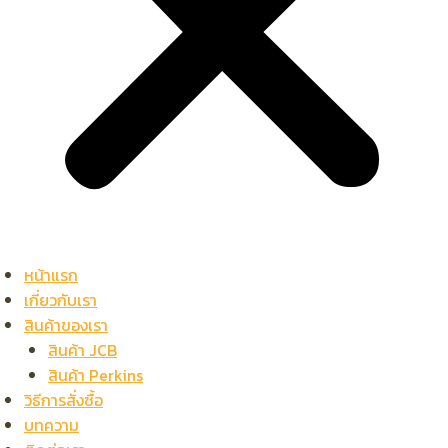
หน้าแรก
เกี่ยวกับเรา
สินค้าของเรา
สินค้า JCB
สินค้า Perkins
วิธีการสั่งซื้อ
บทความ