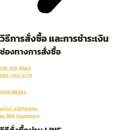
วิธีการสั่งซื้อ และการชำระเงิน
ช่องทางการสั่งซื้อ
081-619-8884
083-063-6179
0816198884
อะไหล่ JCB Perkins
by BKK Equipment