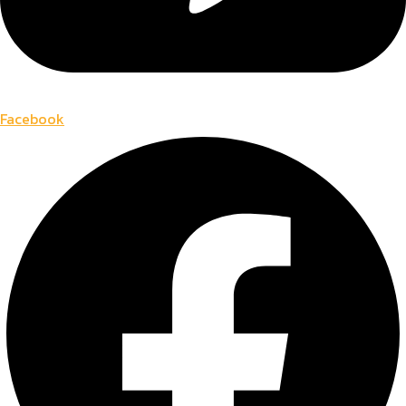
Facebook