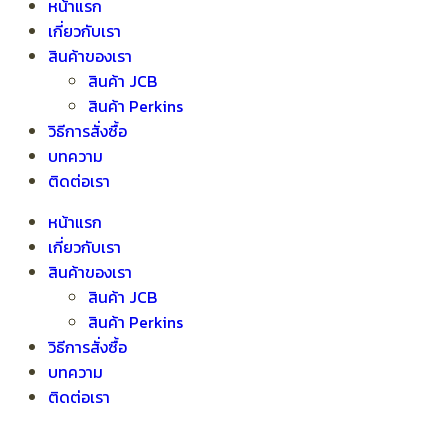
หน้าแรก
เกี่ยวกับเรา
สินค้าของเรา
สินค้า JCB
สินค้า Perkins
วิธีการสั่งซื้อ
บทความ
ติดต่อเรา
หน้าแรก
เกี่ยวกับเรา
สินค้าของเรา
สินค้า JCB
สินค้า Perkins
วิธีการสั่งซื้อ
บทความ
ติดต่อเรา