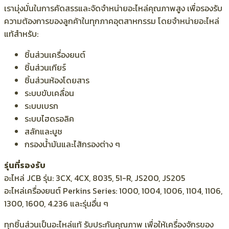
เรามุ่งมั่นในการคัดสรรและจัดจำหน่ายอะไหล่คุณภาพสูง เพื่อรองรับ
ความต้องการของลูกค้าในทุกภาคอุตสาหกรรม โดยจำหน่ายอะไหล่
แท้สำหรับ:
ชิ้นส่วนเครื่องยนต์
ชิ้นส่วนเกียร์
ชิ้นส่วนห้องโดยสาร
ระบบขับเคลื่อน
ระบบเบรก
ระบบไฮดรอลิค
สลักและบูช
กรองน้ำมันและไส้กรองต่าง ๆ
รุ่นที่รองรับ
อะไหล่ JCB รุ่น: 3CX, 4CX, 8035, 51-R, JS200, JS205
อะไหล่เครื่องยนต์ Perkins Series: 1000, 1004, 1006, 1104, 1106,
1300, 1600, 4.236 และรุ่นอื่น ๆ
ทุกชิ้นส่วนเป็นอะไหล่แท้ รับประกันคุณภาพ เพื่อให้เครื่องจักรของ