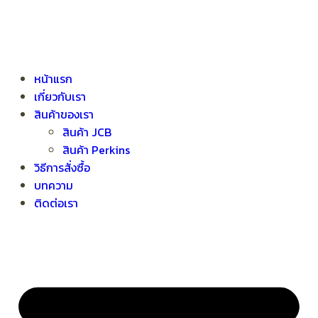
หน้าแรก
เกี่ยวกับเรา
สินค้าของเรา
สินค้า JCB
สินค้า Perkins
วิธีการสั่งซื้อ
บทความ
ติดต่อเรา