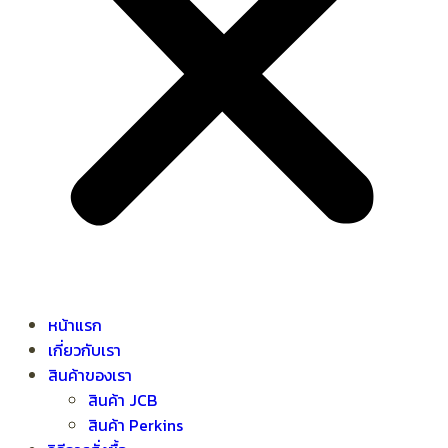
หน้าแรก
เกี่ยวกับเรา
สินค้าของเรา
สินค้า JCB
สินค้า Perkins